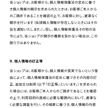
当ショップは、お客様から、個人情報保護法の定めに基づ
き個人情報の開示を求められたときは、お客様ご本人から
のご請求であることを確認の上で、お客様に対し、遅滞なく
開示を行います（当該個人情報が存在しないときにはその
旨を通知いたします。）。但し、個人情報保護法その他の法
令により、当ショップが開示の義務を負わない場合は、この
限りではありません。
9. 個人情報の訂正等
当ショップは、お客様から、個人情報が真実でないという理
由によって、個人情報保護法の定めに基づきその内容の訂
正、追加又は削除（以下「訂正等」といいます。）を求められ
た場合には、お客様ご本人からのご請求であることを確認
の上で、利用目的の達成に必要な範囲内において、遅滞な
く必要な調査を行い、その結果に基づき、個人情報の内容