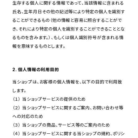
生存する個人に関する情報であって、当該情報に含まれる
氏名、生年月日その他の記述等により特定の個人を識別す
ることができるもの（他の情報と容易に照合することがで
き、それにより特定の個人を識別することができることとな
るものを含みます。）、もしくは個人識別符号が含まれる情
報を意味するものとします。
2. 個人情報の利用目的
当ショップは、お客様の個人情報を、以下の目的で利用致
します。
（１） 当ショップサービスの提供のため
（２） 当ショップサービスに関するご案内、お問い合わせ等
への対応のため
（３） 当ショップの商品、サービス等のご案内のため
（４） 当ショップサービスに関する当ショップの規約、ポリシ