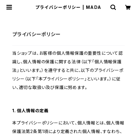
プライバシーポリシー | MADA
プライバシーポリシー
当ショップは、お客様の個人情報保護の重要性について認
識し、個人情報の保護に関する法律（以下「個人情報保護
法」といいます。）を遵守すると共に、以下のプライバシーポ
リシー（以下「本プライバシーポリシー」といいます。）に従
い、適切な取扱い及び保護に努めます。
1. 個人情報の定義
本プライバシーポリシーにおいて、個人情報とは、個人情報
保護法第2条第1項により定義された個人情報、すなわち、