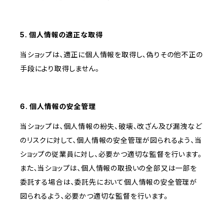
5. 個人情報の適正な取得
当ショップは、適正に個人情報を取得し、偽りその他不正の
手段により取得しません。
6. 個人情報の安全管理
当ショップは、個人情報の紛失、破壊、改ざん及び漏洩など
のリスクに対して、個人情報の安全管理が図られるよう、当
ショップの従業員に対し、必要かつ適切な監督を行います。
また、当ショップは、個人情報の取扱いの全部又は一部を
委託する場合は、委託先において個人情報の安全管理が
図られるよう、必要かつ適切な監督を行います。