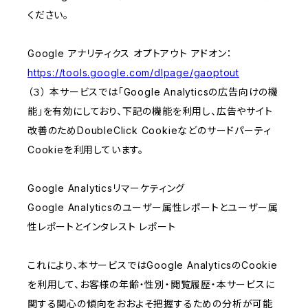
ください。
Google アナリティクス オプトアウト アドオン：
https://tools.google.com/dlpage/gaoptout
（３） 本サービスでは「Google Analyticsの広告向けの機
能」を有効にしており、下記の機能を利用し、広告やサイト
改善のためDoubleClick Cookieなどのサードパーティ
Cookieを利用しています。
Google Analyticsリマーケティング
Google Analyticsのユーザー属性レポートとユーザー属
性レポートとインタレスト レポート
これにより、本サービスではGoogle AnalyticsのCookie
を利用して、お客様の年齢・性別・閲覧履歴・本サービスに
関する関心の傾向をおおよそ把握するための分析が可能