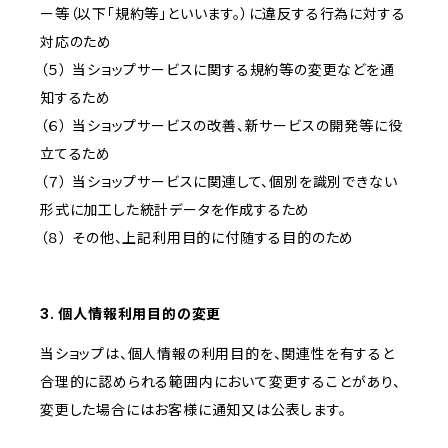
ー等（以下「規約等」といいます。）に違反する行為に対する
対応のため
（５） 当ショップサービスに関する規約等の変更などを通
知するため
（６） 当ショップサービスの改善、新サービスの開発等に役
立てるため
（７） 当ショップサービスに関連して、個別を識別できない
形式に加工した統計データを作成するため
（８） その他、上記利用目的に付随する目的のため
3. 個人情報利用目的の変更
当ショップは、個人情報の利用目的を、関連性を有すると
合理的に認められる範囲内において変更することがあり、
変更した場合にはお客様に通知又は公表します。