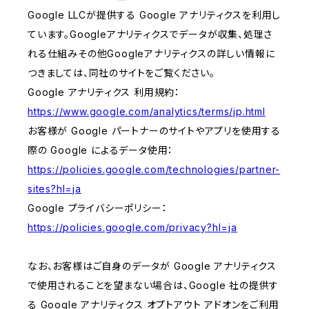
Google LLCが提供する Google アナリティクスを利用し
ています。Googleアナリティクスでデータが収集、処理さ
れる仕組みその他Googleアナリティクスの詳しい情報に
つきましては、同社のサイトをご覧ください。
Google アナリティクス 利用規約：
https://www.google.com/analytics/terms/jp.html
お客様が Google パートナーのサイトやアプリを使用する
際の Google によるデータ使用：
https://policies.google.com/technologies/partner-
sites?hl=ja
Google プライバシーポリシー：
https://policies.google.com/privacy?hl=ja
なお、お客様はご自身のデータが Google アナリティクス
で使用されることを望まない場合は、Google 社の提供す
る Google アナリティクス オプトアウト アドオンをご利用