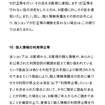
の訂正等を行い、その旨をお客様に通知します（訂正等を
行わない旨の決定をしたときは、お客様に対しその旨を通
知いたします。）。但し、個人情報保護法その他の法令によ
り、当ショップが訂正等の義務を負わない場合は、この限り
ではありません。
10. 個人情報の利用停止等
当ショップは、お客様から、お客様の個人情報が、あらかじ
め公表された利用目的の範囲を超えて取り扱われている
という理由又は偽りその他不正の手段により取得されたも
のであるという理由により、個人情報保護法の定めに基づ
きその利用の停止又は消去（以下「利用停止等」といいま
す。）を求められた場合において、そのご請求に理由がある
ことが判明した場合には、お客様ご本人からのご請求であ
ることを確認の上で、遅滞なく個人情報の利用停止等を行