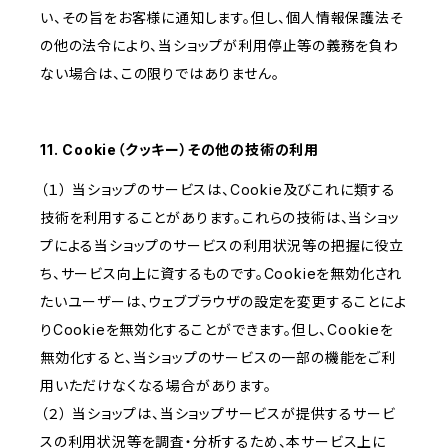
い、その旨をお客様に通知します。但し、個人情報保護法そ
の他の法令により、当ショップが利用停止等の義務を負わ
ない場合は、この限りではありません。
11. Cookie（クッキー）その他の技術の利用
（１） 当ショップのサービスは、Cookie及びこれに類する
技術を利用することがあります。これらの技術は、当ショッ
プによる当ショップのサービスの利用状況等の把握に役立
ち、サービス向上に資するものです。Cookieを無効化され
たいユーザーは、ウェブブラウザの設定を変更することによ
りCookieを無効化することができます。但し、Cookieを
無効化すると、当ショップのサービスの一部の機能をご利
用いただけなくなる場合があります。
（２） 当ショップは、当ショップサービスが提供するサービ
スの利用状況等を調査・分析するため、本サービス上に