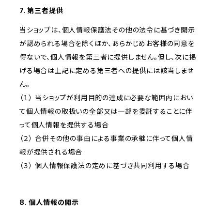
7. 第三者提供
当ショップは、個人情報保護法その他の法令に基づき開示
が認められる場合を除くほか、あらかじめお客様の同意を
得ないで、個人情報を第三者に提供しません。但し、次に掲
げる場合は上記に定める第三者への提供には該当しませ
ん。
（１） 当ショップが利用目的の達成に必要な範囲内におい
て個人情報の取扱いの全部又は一部を委託することに伴
って個人情報を提供する場合
（２） 合併その他の事由による事業の承継に伴って個人情
報が提供される場合
（３） 個人情報保護法の定めに基づき共同利用する場合
8. 個人情報の開示