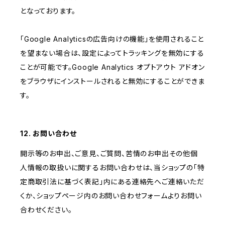
となっております。
「Google Analyticsの広告向けの機能」を使用されること
を望まない場合は、設定によってトラッキングを無効にする
ことが可能です。Google Analytics オプトアウト アドオン
をブラウザにインストールされると無効にすることができま
す。
12. お問い合わせ
開示等のお申出、ご意見、ご質問、苦情のお申出その他個
人情報の取扱いに関するお問い合わせは、当ショップの「特
定商取引法に基づく表記」内にある連絡先へご連絡いただ
くか、ショップページ内のお問い合わせフォームよりお問い
合わせください。