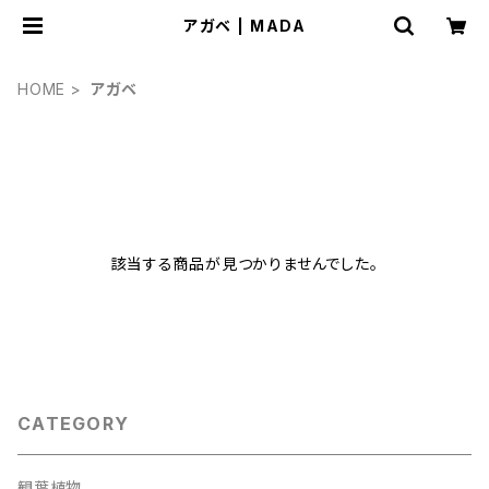
アガベ | MADA
HOME
アガベ
該当する商品が見つかりませんでした。
CATEGORY
観葉植物