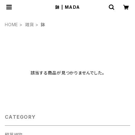
鉢 | MADA
HOME
雑貨
鉢
該当する商品が見つかりませんでした。
CATEGORY
観葉植物